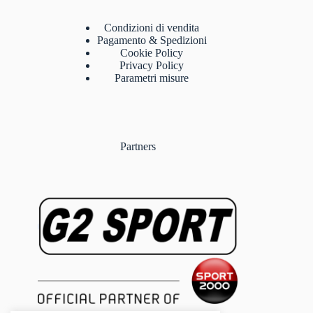
Condizioni di vendita
Pagamento & Spedizioni
Cookie Policy
Privacy Policy
Parametri misure
Partners