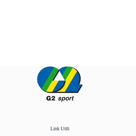
Link Utili