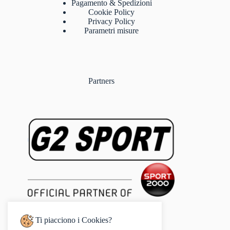
Pagamento & Spedizioni
Cookie Policy
Privacy Policy
Parametri misure
Partners
Ti piacciono i Cookies?