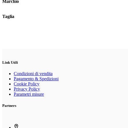
Marchio
Taglia
Link Utili
Condizioni di vendita
Pagamento & Spedizioni
Cookie Policy
Privacy Policy
Parametri misure
Partners