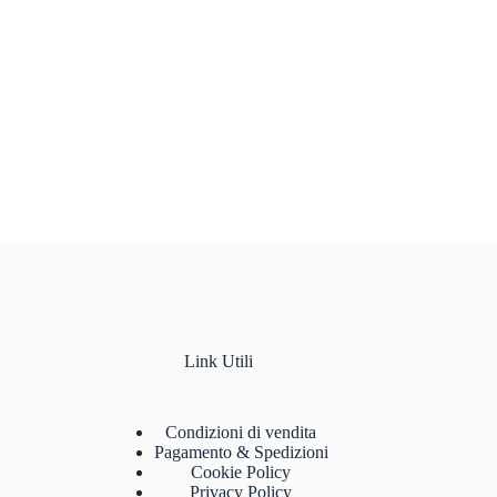
Link Utili
Condizioni di vendita
Pagamento & Spedizioni
Cookie Policy
Privacy Policy