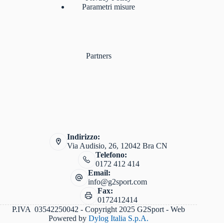
Parametri misure
Partners
Indirizzo:
Via Audisio, 26, 12042 Bra CN
Telefono:
0172 412 414
Email:
info@g2sport.com
Fax:
0172412414
P.IVA 03542250042 - Copyright 2025 G2Sport - Web
Powered by
Dylog Italia S.p.A.