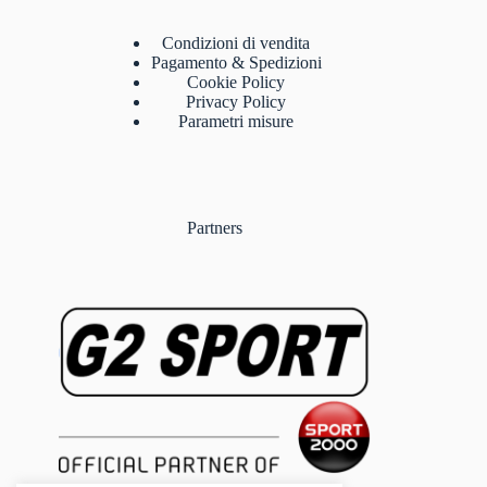
Condizioni di vendita
Pagamento & Spedizioni
Cookie Policy
Privacy Policy
Parametri misure
Partners