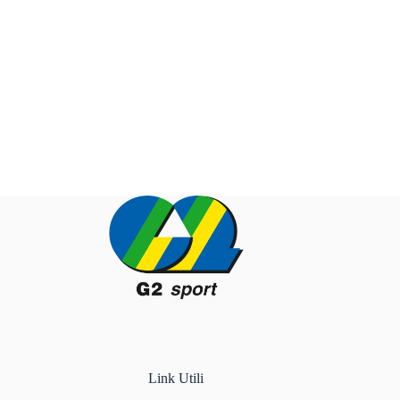
Link Utili