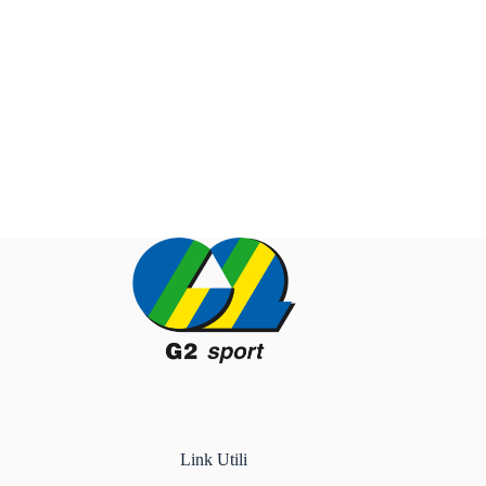
Link Utili