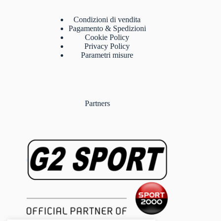
Condizioni di vendita
Pagamento & Spedizioni
Cookie Policy
Privacy Policy
Parametri misure
Partners