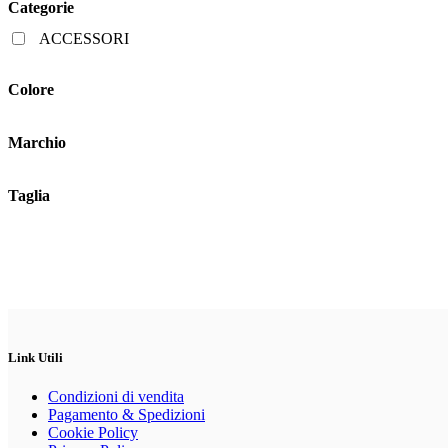
Categorie
ACCESSORI
Colore
Marchio
Taglia
Link Utili
Condizioni di vendita
Pagamento & Spedizioni
Cookie Policy