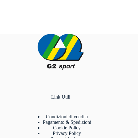
Link Utili
Condizioni di vendita
Pagamento & Spedizioni
Cookie Policy
Privacy Policy