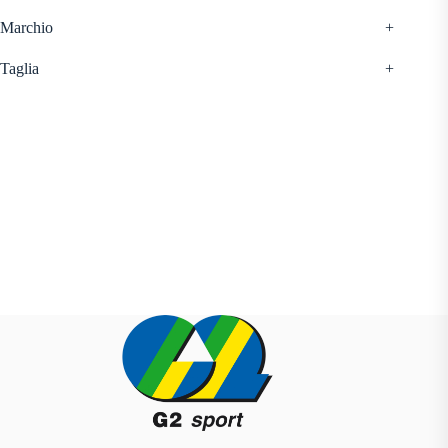
Marchio
+
Taglia
+