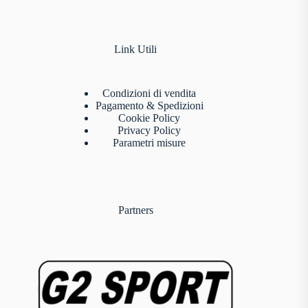
Link Utili
Condizioni di vendita
Pagamento & Spedizioni
Cookie Policy
Privacy Policy
Parametri misure
Partners