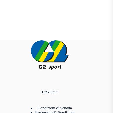
Link Utili
Condizioni di vendita
Pagamento & Spedizioni