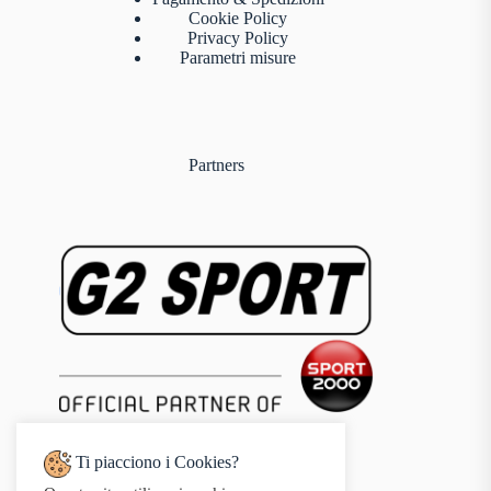
Cookie Policy
Privacy Policy
Parametri misure
Partners
Ti piacciono i Cookies?