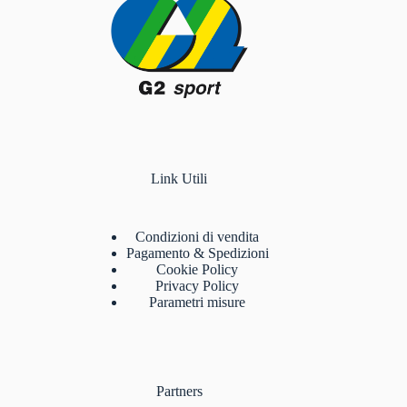
Link Utili
Condizioni di vendita
Pagamento & Spedizioni
Cookie Policy
Privacy Policy
Parametri misure
Partners