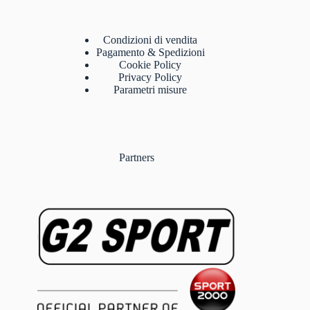
Condizioni di vendita
Pagamento & Spedizioni
Cookie Policy
Privacy Policy
Parametri misure
Partners