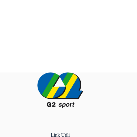
Link Utili