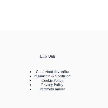
Link Utili
Condizioni di vendita
Pagamento & Spedizioni
Cookie Policy
Privacy Policy
Parametri misure