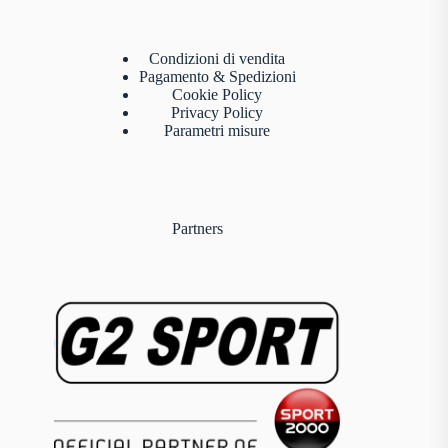
Condizioni di vendita
Pagamento & Spedizioni
Cookie Policy
Privacy Policy
Parametri misure
Partners