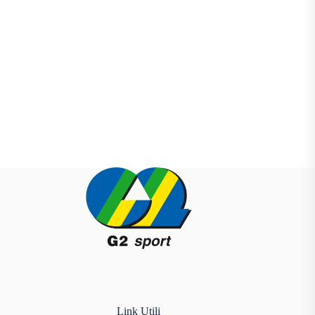
Link Utili