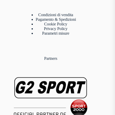
Condizioni di vendita
Pagamento & Spedizioni
Cookie Policy
Privacy Policy
Parametri misure
Partners