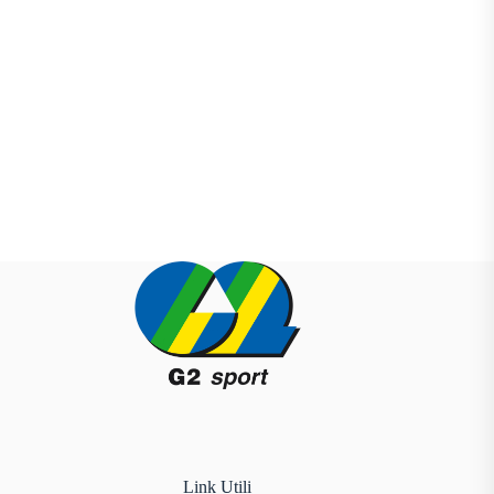
Link Utili