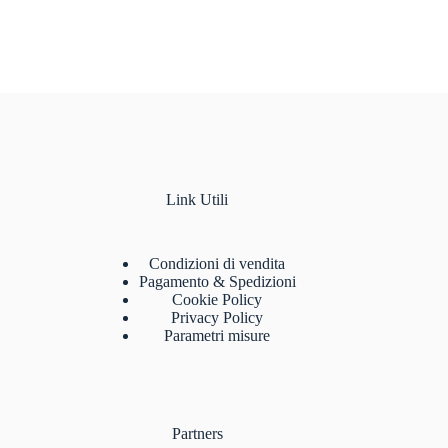
Link Utili
Condizioni di vendita
Pagamento & Spedizioni
Cookie Policy
Privacy Policy
Parametri misure
Partners