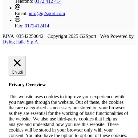
Telefono:
0172 412 414
Email:
info@g2sport.com
Fax:
0172412414
P.IVA 03542250042 - Copyright 2025 G2Sport - Web Powered by
Dylog Italia S.p.A.
Chiudi
Privacy Overview
This website uses cookies to improve your experience while
you navigate through the website. Out of these, the cookies
that are categorized as necessary are stored on your browser
as they are essential for the working of basic functionalities of
the website. We also use third-party cookies that help us
analyze and understand how you use this website. These
cookies will be stored in your browser only with your
consent. You also have the option to opt-out of these cookies.