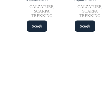
CALZATURE
,
CALZATURE
,
SCARPA
SCARPA
TREKKING
TREKKING
Scegli
Scegli