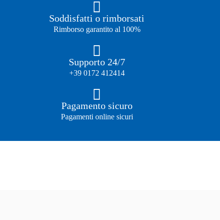
Soddisfatti o rimborsati
Rimborso garantito al 100%
Supporto 24/7
+39 0172 412414
Pagamento sicuro
Pagamenti online sicuri