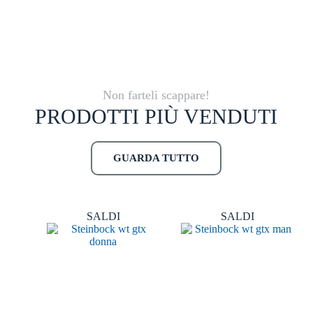
Non farteli scappare!
PRODOTTI PIÙ VENDUTI
GUARDA TUTTO
SALDI
SALDI