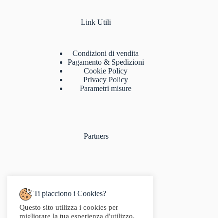
Link Utili
Condizioni di vendita
Pagamento & Spedizioni
Cookie Policy
Privacy Policy
Parametri misure
Partners
Ti piacciono i Cookies?
Questo sito utilizza i cookies per
Indirizzo:
migliorare la tua esperienza d'utilizzo.