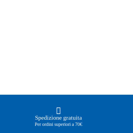
Spedizione gratuita
Per ordini superiori a 70€