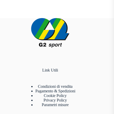
Link Utili
Condizioni di vendita
Pagamento & Spedizioni
Cookie Policy
Privacy Policy
Parametri misure