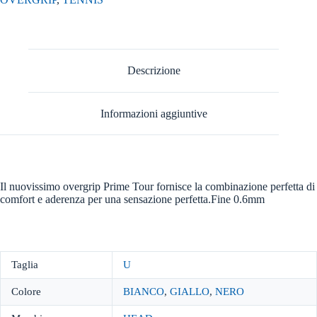
Descrizione
Informazioni aggiuntive
Il nuovissimo overgrip Prime Tour fornisce la combinazione perfetta di
comfort e aderenza per una sensazione perfetta.Fine 0.6mm
Taglia
U
Colore
BIANCO
,
GIALLO
,
NERO