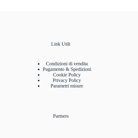
Link Utili
Condizioni di vendita
Pagamento & Spedizioni
Cookie Policy
Privacy Policy
Parametri misure
Partners