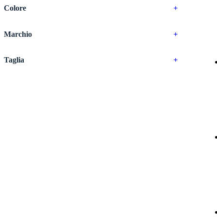
Colore
+
Marchio
+
Taglia
+