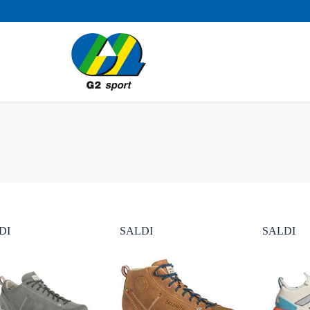
DI
SALDI
SALDI