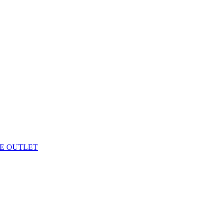
E OUTLET