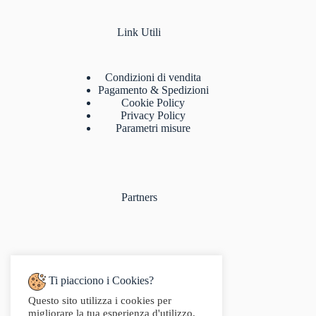
Link Utili
Condizioni di vendita
Pagamento & Spedizioni
Cookie Policy
Privacy Policy
Parametri misure
Partners
Ti piacciono i Cookies?
Questo sito utilizza i cookies per
Indirizzo:
migliorare la tua esperienza d'utilizzo.