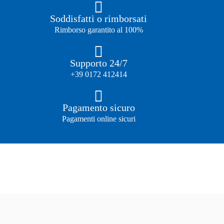
Soddisfatti o rimborsati
Rimborso garantito al 100%
Supporto 24/7
+39 0172 412414
Pagamento sicuro
Pagamenti online sicuri