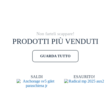
Non farteli scappare!
PRODOTTI PIÙ VENDUTI
GUARDA TUTTO
SALDI
ESAURITO!