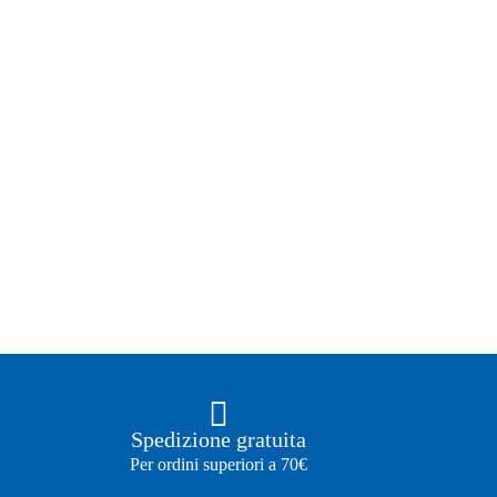
Spedizione gratuita
Per ordini superiori a 70€