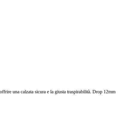
frire una calzata sicura e la giusta traspirabilità. Drop 12mm