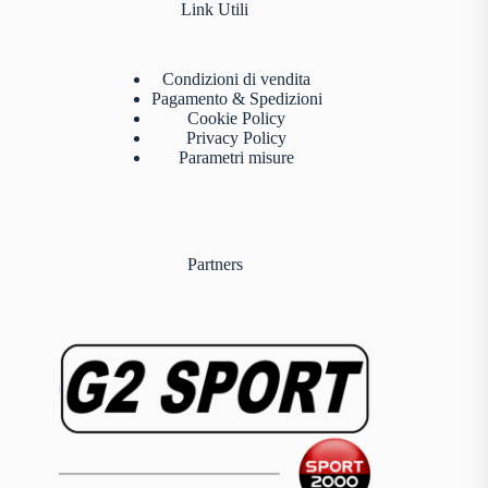
Link Utili
Condizioni di vendita
Pagamento & Spedizioni
Cookie Policy
Privacy Policy
Parametri misure
Partners