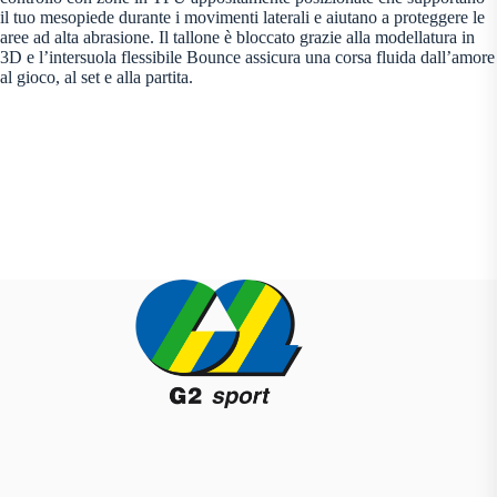
il tuo mesopiede durante i movimenti laterali e aiutano a proteggere le
aree ad alta abrasione. Il tallone è bloccato grazie alla modellatura in
3D e l’intersuola flessibile Bounce assicura una corsa fluida dall’amore
al gioco, al set e alla partita.