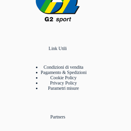
Link Utili
Condizioni di vendita
Pagamento & Spedizioni
Cookie Policy
Privacy Policy
Parametri misure
Partners