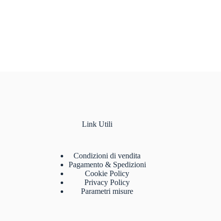
Link Utili
Condizioni di vendita
Pagamento & Spedizioni
Cookie Policy
Privacy Policy
Parametri misure