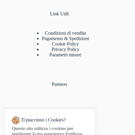
Link Utili
Condizioni di vendita
Pagamento & Spedizioni
Cookie Policy
Privacy Policy
Parametri misure
Partners
Ti piacciono i Cookies?
Questo sito utilizza i cookies per
Indirizzo:
migliorare la tua esperienza d'utilizzo.