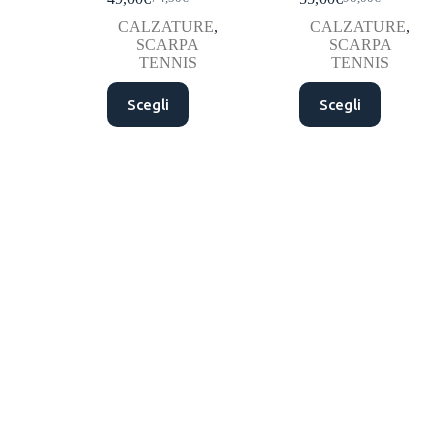
CALZATURE
,
CALZATURE
,
SCARPA
SCARPA
TENNIS
TENNIS
Scegli
Scegli