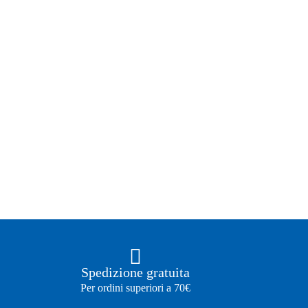
Spedizione gratuita
Per ordini superiori a 70€