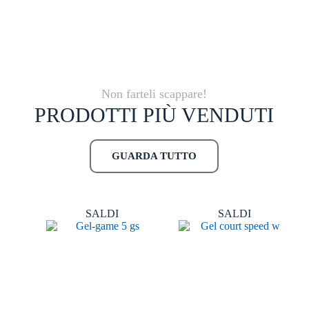
Non farteli scappare!
PRODOTTI PIÙ VENDUTI
GUARDA TUTTO
SALDI
SALDI