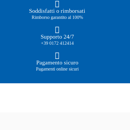
Soddisfatti o rimborsati
Rimborso garantito al 100%
Supporto 24/7
+39 0172 412414
Pagamento sicuro
Pagamenti online sicuri